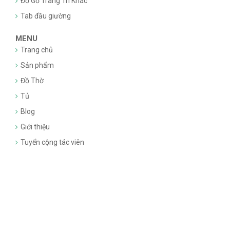
Đồ Gỗ Trang Trí Khác
Tab đầu giường
MENU
Trang chủ
Sản phẩm
Đồ Thờ
Tủ
Blog
Giới thiệu
Tuyển cộng tác viên