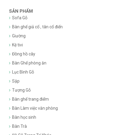
SẢN PHẨM
Sofa Gỗ
Bàn ghế giả cổ , tân cổ điển
Giường
Kệ tivi
Đồng hồ cây
Bàn Ghế phòng ăn
Lục Bình Gỗ
Sập
Tượng Gỗ
Bàn ghế trang điểm
Bàn Làm việc văn phòng
Bàn học sinh
Bàn Trà