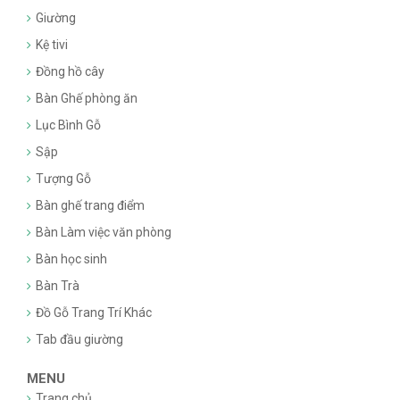
Giường
Kệ tivi
Đồng hồ cây
Bàn Ghế phòng ăn
Lục Bình Gỗ
Sập
Tượng Gỗ
Bàn ghế trang điểm
Bàn Làm việc văn phòng
Bàn học sinh
Bàn Trà
Đồ Gỗ Trang Trí Khác
Tab đầu giường
MENU
Trang chủ