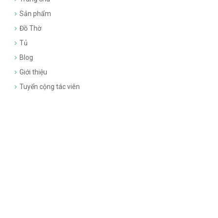
Sản phẩm
Đồ Thờ
Tủ
Blog
Giới thiệu
Tuyển cộng tác viên