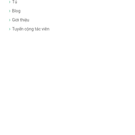
Tủ
Blog
Giới thiệu
Tuyển cộng tác viên