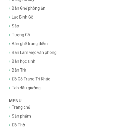
Bàn Ghế phòng ăn
Lục Bình Gỗ
Sập
Tượng Gỗ
Bàn ghế trang điểm
Bàn Làm việc văn phòng
Bàn học sinh
Bàn Trà
Đồ Gỗ Trang Trí Khác
Tab đầu giường
MENU
Trang chủ
Sản phẩm
Đồ Thờ