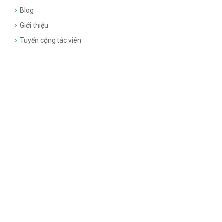
Blog
Giới thiệu
Tuyển cộng tác viên