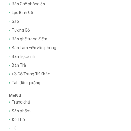
Bàn Ghế phòng ăn
Lục Bình Gỗ
Sập
Tượng Gỗ
Bàn ghế trang điểm
Bàn Làm việc văn phòng
Bàn học sinh
Bàn Trà
Đồ Gỗ Trang Trí Khác
Tab đầu giường
MENU
Trang chủ
Sản phẩm
Đồ Thờ
Tủ