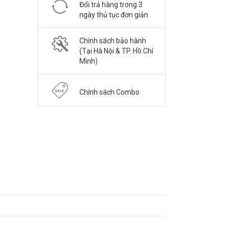
Đổi trả hàng trong 3
ngày thủ tục đơn giản
Chính sách bảo hành
(Tại Hà Nội & TP. Hồ Chí
Minh)
Chính sách Combo