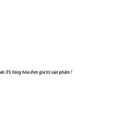
đến 3% tổng hóa đơn giá trị sản phẩm !