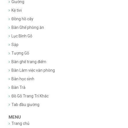
Giường
Kệ tivi
Đồng hồ cây
Bàn Ghế phòng ăn
Lục Bình Gỗ
Sập
Tượng Gỗ
Bàn ghế trang điểm
Bàn Làm việc văn phòng
Bàn học sinh
Bàn Trà
Đồ Gỗ Trang Trí Khác
Tab đầu giường
MENU
Trang chủ