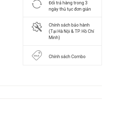
Đổi trả hàng trong 3
ngày thủ tục đơn giản
Chính sách bảo hành
(Tại Hà Nội & TP. Hồ Chí
Minh)
Chính sách Combo