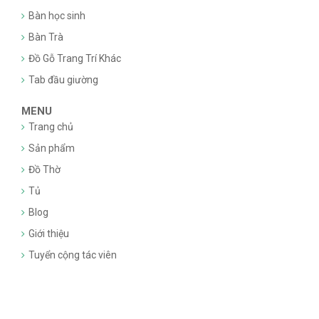
Bàn học sinh
Bàn Trà
Đồ Gỗ Trang Trí Khác
Tab đầu giường
MENU
Trang chủ
Sản phẩm
Đồ Thờ
Tủ
Blog
Giới thiệu
Tuyển cộng tác viên