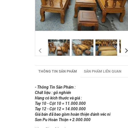
THÔNG TIN SẢN PHẨM
SẢN PHẨM LIÊN QUAN
- Thông Tin Sản Phẩm :
Chất liệu : gỗ nghiến
Hàng có kích thước và giá :
Tay 10 - Cột 10 = 11.000.000
Tay 12 - Cột 12 = 14.000.000
Giá bán đã bao gồm hoàn thiện đánh véc ni
Sơn Pu Hoàn Thiện + 2.000.000