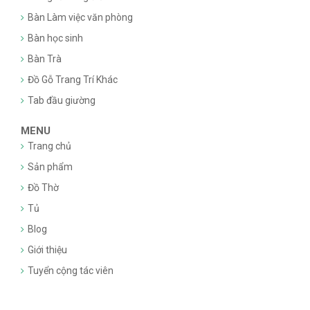
Bàn Làm việc văn phòng
Bàn học sinh
Bàn Trà
Đồ Gỗ Trang Trí Khác
Tab đầu giường
MENU
Trang chủ
Sản phẩm
Đồ Thờ
Tủ
Blog
Giới thiệu
Tuyển cộng tác viên