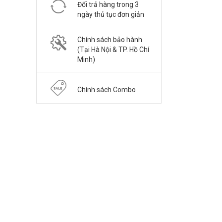
Đổi trả hàng trong 3
ngày thủ tục đơn giản
Chính sách bảo hành
(Tại Hà Nội & TP. Hồ Chí
Minh)
Chính sách Combo